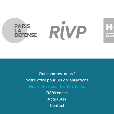
Qui sommes-nous ?
Notre offre pour les organisations
Notre offre pour les territoires
Références
Actualités
Contact