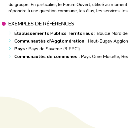
du groupe. En particulier, le Forum Ouvert, utilisé au moment
répondre à une question commune, les élus, les services, les p
EXEMPLES DE RÉFÉRENCES
Établissements Publics Territoriaux :
Boucle Nord de 
Communautés d’Agglomération :
Haut-Bugey Agglomér
Pays :
Pays de Saverne (3 EPCI)
Communautés de communes :
Pays Orne Moselle, Be