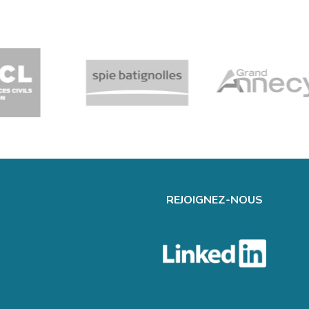
REJOIGNEZ-NOUS