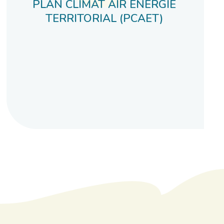
PLAN CLIMAT AIR ENERGIE
TERRITORIAL (PCAET)