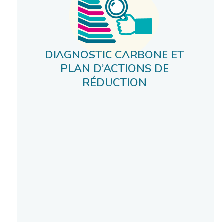
DIAGNOSTIC CARBONE ET
PLAN D’ACTIONS DE
RÉDUCTION