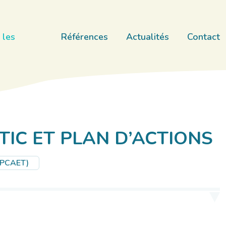
 les
Références
Actualités
Contact
TIC ET PLAN D’ACTIONS
 (PCAET)