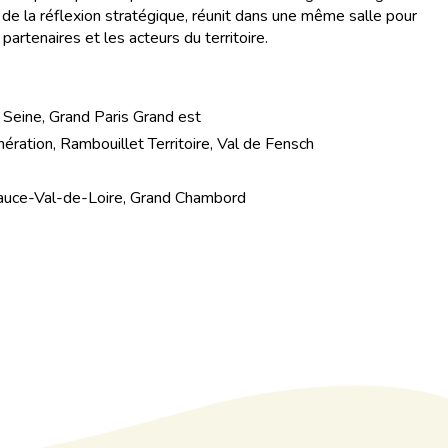
 de la réflexion stratégique, réunit dans une même salle pour
artenaires et les acteurs du territoire.
Seine, Grand Paris Grand est
ation, Rambouillet Territoire, Val de Fensch
auce-Val-de-Loire, Grand Chambord