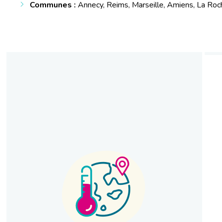
Communes :
Annecy, Reims, Marseille, Amiens, La Roc