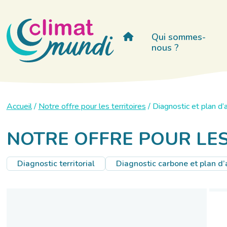
Qui sommes-
nous ?
Accueil
/
Notre offre pour les territoires
/
Diagnostic et plan d’
NOTRE OFFRE POUR LES 
Diagnostic territorial
Diagnostic carbone et plan d’