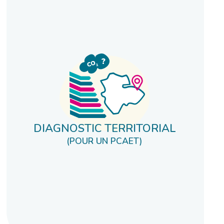
DIAGNOSTIC TERRITORIAL
(POUR UN PCAET)