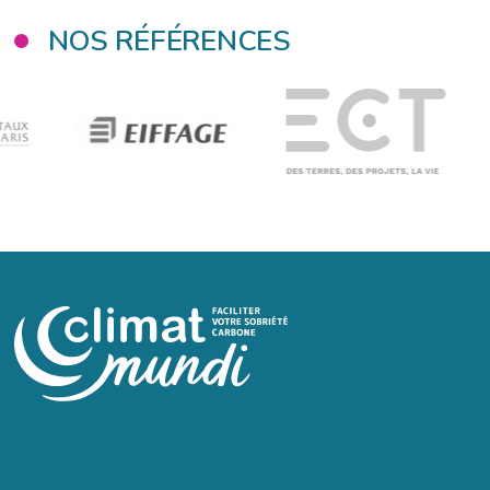
NOS RÉFÉRENCES