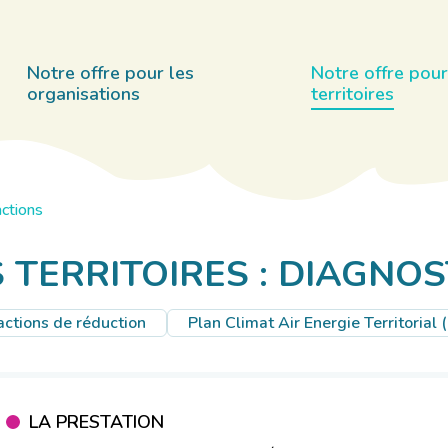
Notre offre pour les
Notre offre pour
organisations
territoires
actions
TERRITOIRES : DIAGNOS
actions de réduction
Plan Climat Air Energie Territorial
LA PRESTATION