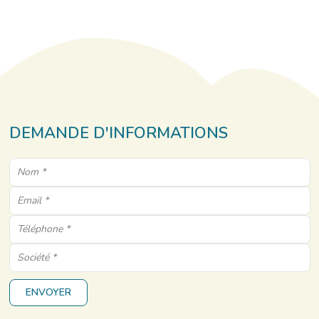
DEMANDE D'INFORMATIONS
ENVOYER