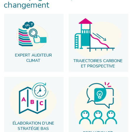
changement
EXPERT AUDITEUR
CLIMAT
TRAJECTOIRES CARBONE
ET PROSPECTIVE
ÉLABORATION D’UNE
STRATÉGIE BAS