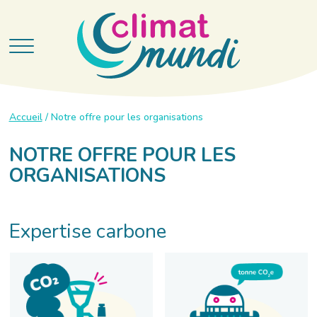
Accueil
/
Notre offre pour les organisations
NOTRE OFFRE POUR LES
ORGANISATIONS
Expertise carbone