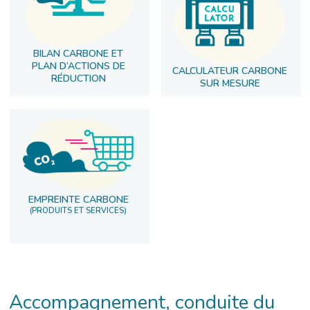
BILAN CARBONE ET
PLAN D’ACTIONS DE
CALCULATEUR CARBONE
RÉDUCTION
SUR MESURE
EMPREINTE CARBONE
(PRODUITS ET SERVICES)
Accompagnement, conduite du