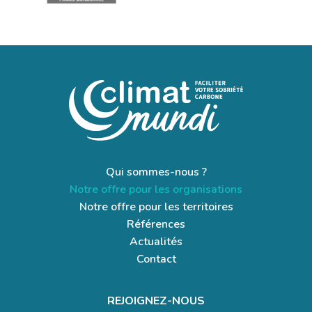
Qui sommes-nous ?
Notre offre pour les organisations
Notre offre pour les territoires
Références
Actualités
Contact
REJOIGNEZ-NOUS