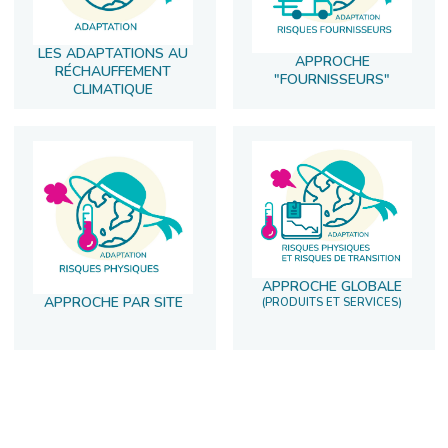
LES ADAPTATIONS AU
APPROCHE
RÉCHAUFFEMENT
"FOURNISSEURS"
CLIMATIQUE
APPROCHE GLOBALE
APPROCHE PAR SITE
(PRODUITS ET SERVICES)