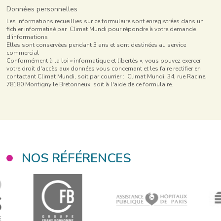
Données personnelles
Les informations recueillies sur ce formulaire sont enregistrées dans un
fichier informatisé par Climat Mundi pour répondre à votre demande
d'informations
Elles sont conservées pendant 3 ans et sont destinées au service
commercial
Conformément à la loi « informatique et libertés », vous pouvez exercer
votre droit d'accès aux données vous concernant et les faire rectifier en
contactant Climat Mundi, soit par courrier : Climat Mundi, 34, rue Racine,
78180 Montigny le Bretonneux, soit à l'aide de ce formulaire.
NOS RÉFÉRENCES