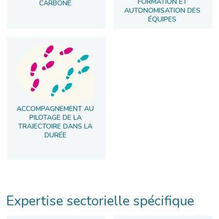
FORMATION ET
CARBONE
AUTONOMISATION DES
ÉQUIPES
ACCOMPAGNEMENT AU
PILOTAGE DE LA
TRAJECTOIRE DANS LA
DURÉE
Expertise sectorielle spécifique