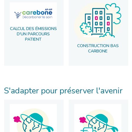
CALCUL DES ÉMISSIONS
D'UN PARCOURS
PATIENT
CONSTRUCTION BAS
CARBONE
S'adapter pour préserver l'avenir