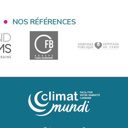
NOS RÉFÉRENCES