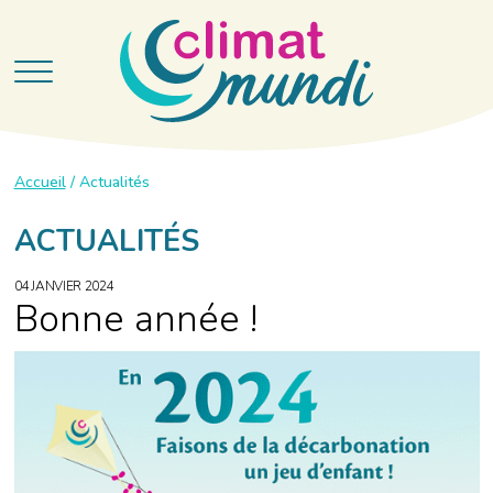
Accueil
/
Actualités
ACTUALITÉS
04 JANVIER 2024
Bonne année !