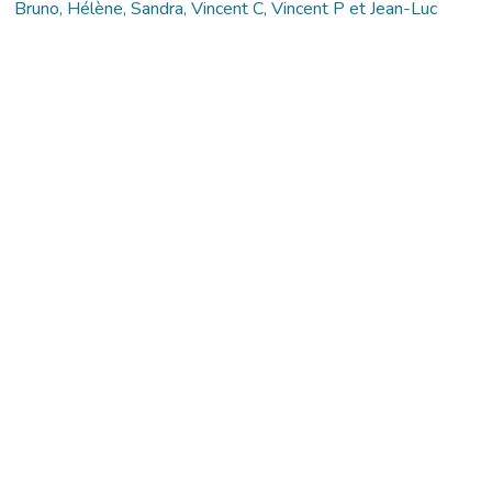
Bruno, Hélène, Sandra, Vincent C, Vincent P et Jean-Luc