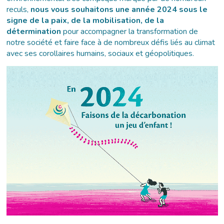
reculs,
nous vous souhaitons une année 2024 sous le
signe de la paix, de la mobilisation, de la
détermination
pour accompagner la transformation de
notre société et faire face à de nombreux défis liés au climat
avec ses corollaires humains, sociaux et géopolitiques.