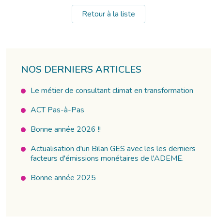
Retour à la liste
NOS DERNIERS ARTICLES
Le métier de consultant climat en transformation
ACT Pas-à-Pas
Bonne année 2026 !!
Actualisation d'un Bilan GES avec les les derniers
facteurs d'émissions monétaires de l'ADEME.
Bonne année 2025